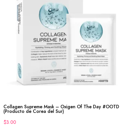
Collagen Supreme Mask – Oxigen Of The Day #OOTD
(Producto de Corea del Sur)
$
3.00