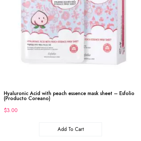
Hyaluronic Acid with peach essence mask sheet – Esfolio
(Producto Coreano)
$
3.00
Add To Cart