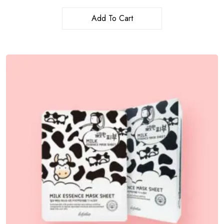
Add To Cart