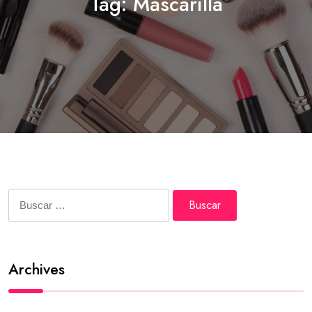
Tag:
Mascarilla
Buscar:
Archives