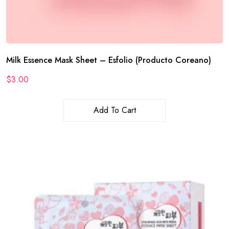
Milk Essence Mask Sheet – Esfolio (Producto Coreano)
$
3.00
Add To Cart