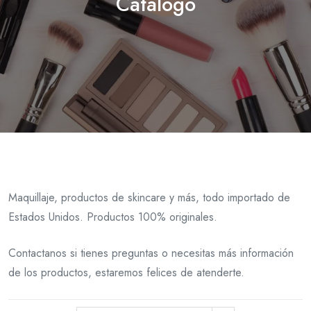
Catálogo
Maquillaje, productos de skincare y más, todo importado de
Estados Unidos. Productos 100% originales.
Contactanos si tienes preguntas o necesitas más información
de los productos, estaremos felices de atenderte.