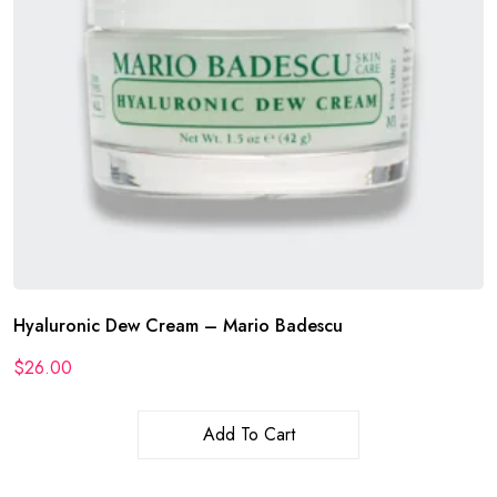
Hyaluronic Dew Cream – Mario Badescu
$
26.00
Add To Cart