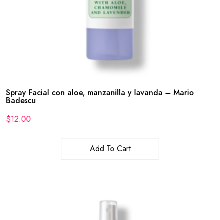
Spray Facial con aloe, manzanilla y lavanda – Mario
Badescu
$
12.00
Add To Cart