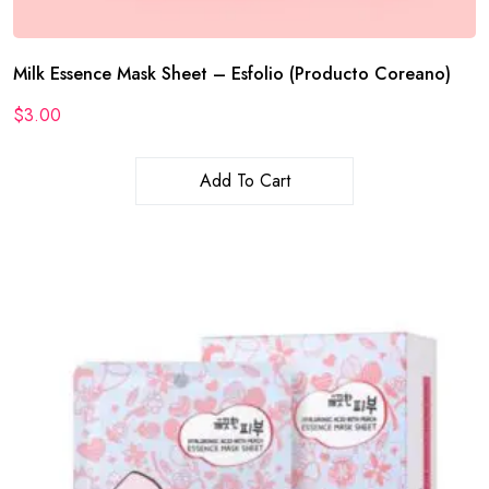
Milk Essence Mask Sheet – Esfolio (Producto Coreano)
$
3.00
Add To Cart