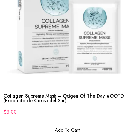
Collagen Supreme Mask – Oxigen Of The Day #OOTD
(Producto de Corea del Sur)
$
3.00
Add To Cart