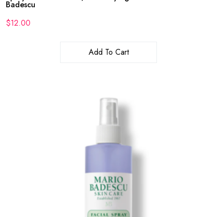
Badescu
$
12.00
Add To Cart