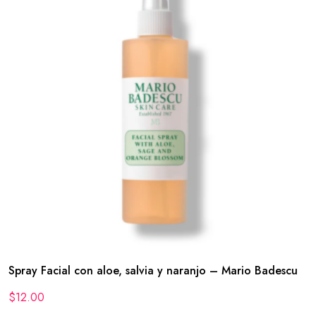
Spray Facial con aloe, salvia y naranjo – Mario Badescu
$
12.00