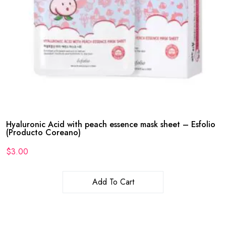
Hyaluronic Acid with peach essence mask sheet – Esfolio
(Producto Coreano)
$
3.00
Add To Cart