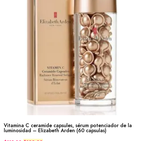
Vitamina C ceramide capsules, sérum potenciador de la
luminosidad – Elizabeth Arden (60 capsulas)