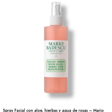
Spray Facial con aloe, hierbas y agua de rosas – Mario