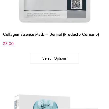
Collagen Essence Mask – Dermal (Producto Coreano)
$
3.00
Select Options